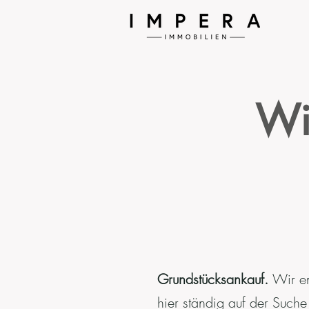
Wi
Grundstücksankauf.
Wir en
hier ständig auf der Suc