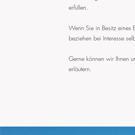
erfüllen.
Wenn Sie in Besitz eines 
beziehen bei Interesse selb
Gerne können wir Ihnen un
erläutern.