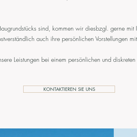
Baugrundstücks sind, kommen wir diesbzgl. gerne mit
stverständlich auch ihre persönlichen Vorstellungen mit
sere Leistungen bei einem persönlichen und diskreten
KONTAKTIEREN SIE UNS